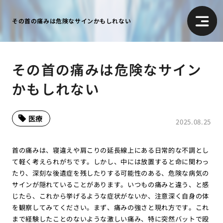
その首の痛みは危険なサインかもしれない
その首の痛みは危険なサイン
かもしれない
医療
2025.08.25
首の痛みは、寝違えや肩こりの延長線上にある日常的な不調とし
て軽く考えられがちです。しかし、中には放置すると命に関わっ
たり、深刻な後遺症を残したりする可能性のある、危険な病気の
サインが隠れていることがあります。いつもの痛みと違う、と感
じたら、これから挙げるような症状がないか、注意深く自身の体
を観察してみてください。まず、痛みの強さと現れ方です。これ
まで経験したことのないような激しい痛み、特に突然バットで殴