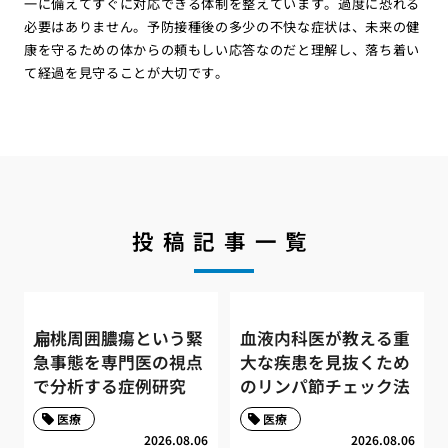
一に備えてすぐに対応できる体制を整えています。過度に恐れる
必要はありません。予防接種後の多少の不快な症状は、未来の健
康を守るための体からの頼もしい応答なのだと理解し、落ち着い
て経過を見守ることが大切です。
投稿記事一覧
扁桃周囲膿瘍という緊
血液内科医が教える重
急事態を専門医の視点
大な疾患を見抜くため
で分析する症例研究
のリンパ節チェック法
医療
医療
2026.08.06
2026.08.06