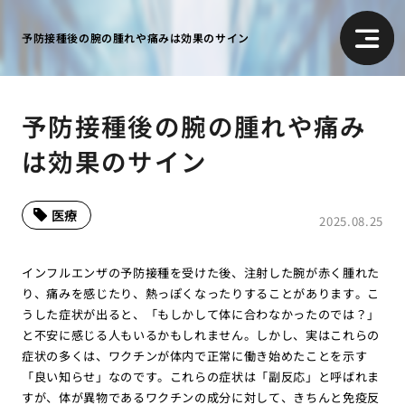
予防接種後の腕の腫れや痛みは効果のサイン
予防接種後の腕の腫れや痛み
は効果のサイン
医療
2025.08.25
インフルエンザの予防接種を受けた後、注射した腕が赤く腫れた
り、痛みを感じたり、熱っぽくなったりすることがあります。こ
うした症状が出ると、「もしかして体に合わなかったのでは？」
と不安に感じる人もいるかもしれません。しかし、実はこれらの
症状の多くは、ワクチンが体内で正常に働き始めたことを示す
「良い知らせ」なのです。これらの症状は「副反応」と呼ばれま
すが、体が異物であるワクチンの成分に対して、きちんと免疫反