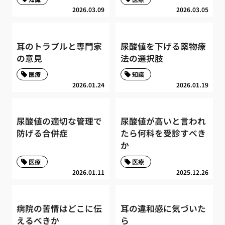
2026.03.09
2026.03.05
耳のトラブルと専門家
尿酸値を下げる薬物療
の意見
法の選択肢
医療
知識
2026.01.24
2026.01.19
尿酸値の適切な管理で
尿酸値が高いと言われ
防げる合併症
たら何科を受診すべき
か
医療
医療
2026.01.11
2025.12.26
病院の苦情はどこに伝
耳の違和感に気づいた
えるべきか
ら