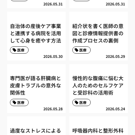
2026.05.31
2026.05.31
自治体の産後ケア事業
紹介状を書く医師の意
と連携する病院を活用
図と診療情報提供書の
して心身を癒やす方法
作成プロセスの裏側
医療
医療
2026.05.30
2026.05.29
専門医が語る肝臓病と
慢性的な腹痛に悩む大
皮膚トラブルの意外な
人のためのセルフケア
関係性
と受診科の活用術
医療
医療
2026.05.28
2026.05.24
過度なストレスによる
呼吸器内科と整形外科