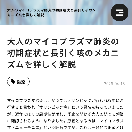
大人のマイコプラズマ肺炎の初期症状と長引く咳のメ
カニズムを詳しく解説
大人のマイコプラズマ肺炎の
初期症状と長引く咳のメカニ
ズムを詳しく解説
医療
2026.04.15
マイコプラズマ肺炎は、かつてはオリンピックが行われる年に流
行すると言われ「オリンピック病」という異名を持っていました
が、近年ではその周期性が崩れ、季節を問わず大人の間でも頻繁
に確認されるようになりました。原因となるのは「マイコプラズ
マ・ニューモニエ」という細菌ですが、これは一般的な細菌とは