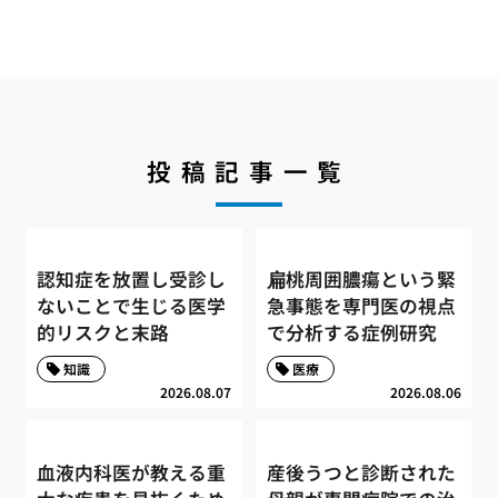
投稿記事一覧
認知症を放置し受診し
扁桃周囲膿瘍という緊
ないことで生じる医学
急事態を専門医の視点
的リスクと末路
で分析する症例研究
知識
医療
2026.08.07
2026.08.06
血液内科医が教える重
産後うつと診断された