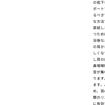
の低下
ポート
るべき
な方法
直結し
つため
浴後な
の耳か
しくな
し耳の
鼻咽喉
官が集
ります
ます。
め、耳
聴のリ
に有効