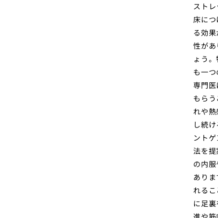
ストレ
床につ
る効果
性があ
ょう。
も一つ
専門医
もらう
れや熱
し続け
ントゲ
法を提
の内服
ありま
れるこ
に足裏
進や筋