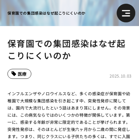
保育園での集団感染はなぜ起こりにくいのか
保育園での集団感染はなぜ起
こりにくいのか
医療
2025.10.03
インフルエンザやノロウイルスなど、多くの感染症が保育園や幼
稚園で大規模な集団感染を引き起こす中、突発性発疹に関して
は、園内で大流行したという話はあまり耳にしません。その背景
には、この病気ならではのいくつかの特徴が関係しています。第
一に、感染する年齢が非常に限定的であることが挙げられます。
突発性発疹は、そのほとんどが生後六ヶ月から二歳の間に発症し
ます。つまり、同じクラスにいる子供たちの多くは、すでに入園