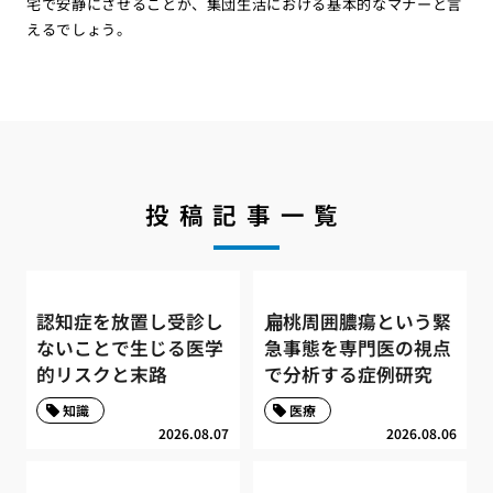
宅で安静にさせることが、集団生活における基本的なマナーと言
えるでしょう。
投稿記事一覧
認知症を放置し受診し
扁桃周囲膿瘍という緊
ないことで生じる医学
急事態を専門医の視点
的リスクと末路
で分析する症例研究
知識
医療
2026.08.07
2026.08.06