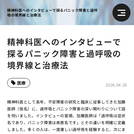
精神科医へのインタビューで探るパニック障害と過呼
吸の境界線と治療法
精神科医へのインタビューで
探るパニック障害と過呼吸の
境界線と治療法
医療
2026.04.28
精神科医として長年、不安障害の研究と臨床に従事してきた加藤
医師（仮名）に、過呼吸とパニック障害の深い関わりについて話
を伺いました。インタビューの冒頭、加藤医師は「過呼吸は症状
名であり、パニック障害は疾患名です」とその違いを明確に定義
しました。多くの人は、一度激しい過呼吸を経験すると、次にま