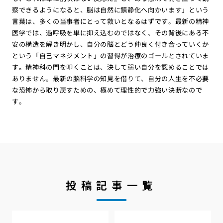
察できるようになると、脳は自然に鎮静化へ向かいます」という
言葉は、多くの当事者にとって救いとなるはずです。最新の精神
医学では、過呼吸を単に抑え込むのではなく、その背後にある不
安の構造を解き明かし、自分の脳とどう仲良く付き合っていくか
という「自己マネジメント」の習得が治療のゴールとされていま
す。精神科の門を叩くことは、決して弱い自分を認めることでは
ありません。最新の脳科学の知見を借りて、自分の人生を不必要
な恐怖から取り戻すための、極めて理性的で力強い決断なので
す。
投稿記事一覧