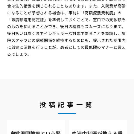
合は法的措置を講じられることもあります。また、入院費が高額
になることが予想される場合は、事前に「高額療養費制度」の
「限度額適用認定証」を準備しておくことで、窓口での支払額そ
のものを抑えることができ、後日の精算もスムーズになります。
後日払いはあくまでイレギュラーな対応であることを認識し、病
院スタッフとの信頼関係を維持するためにも、提示された期限内
に誠実に清算を行うことが、患者としての最低限のマナーと言え
るでしょう。
投稿記事一覧
扁桃周囲膿瘍という緊
血液内科医が教える重